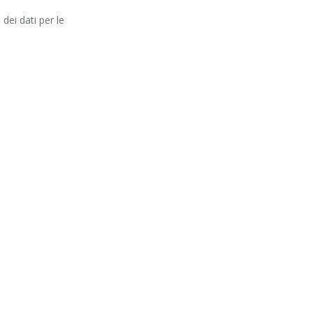
dei dati per le