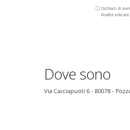
Dichiaro di aver 
finalità indicate
Dove sono
Via Cacciapuoti 6 - 80078 - Pozz