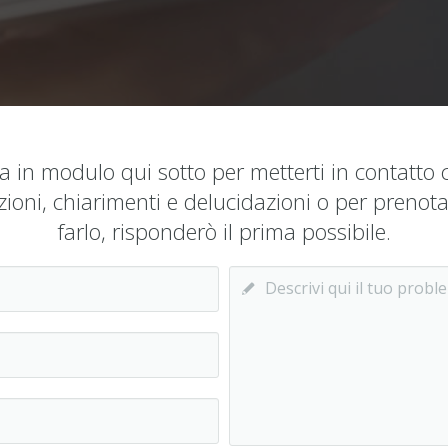
 in modulo qui sotto per metterti in contatto
ioni, chiarimenti e delucidazioni o per prenota
farlo, risponderò il prima possibile.